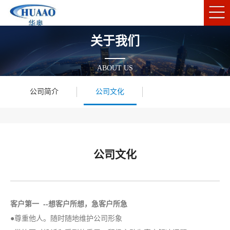
关于我们
ABOUT US
公司简介
公司文化
公司文化
客户第一 --想客户所想，急客户所急
●尊重他人。随时随地维护公司形象